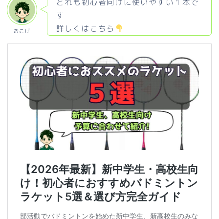
どれも初心者向けに使いやすい１本で
す
詳しくはこちら
おこげ