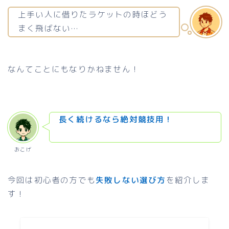
上手い人に借りたラケットの時ほどう
まく飛ばない…
なんてことにもなりかねません！
長く続けるなら絶対競技用！
おこげ
今回は初心者の方でも
失敗しない選び方
を紹介しま
す！