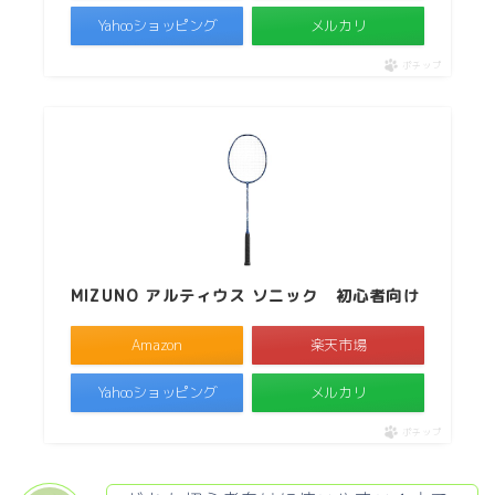
Yahooショッピング
メルカリ
ポチップ
MIZUNO アルティウス ソニック 初心者向け
Amazon
楽天市場
Yahooショッピング
メルカリ
ポチップ