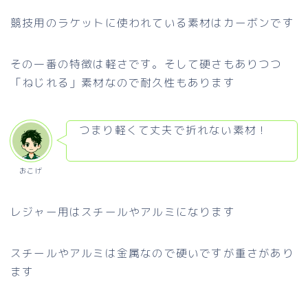
競技用のラケットに使われている素材はカーボンです
その一番の特徴は軽さです。そして硬さもありつつ
「ねじれる」素材なので耐久性もあります
つまり軽くて丈夫で折れない素材！
おこげ
レジャー用はスチールやアルミになります
スチールやアルミは金属なので硬いですが重さがあり
ます