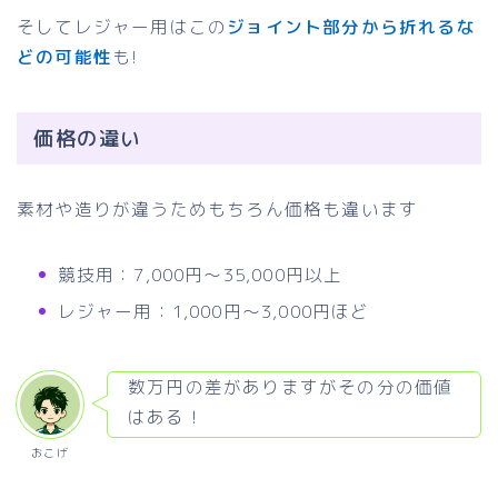
そしてレジャー用はこの
ジョイント部分から折れるな
どの可能性
も!
価格の違い
素材や造りが違うためもちろん価格も違います
競技用：7,000円〜35,000円以上
レジャー用：1,000円〜3,000円ほど
数万円の差がありますがその分の価値
はある！
おこげ