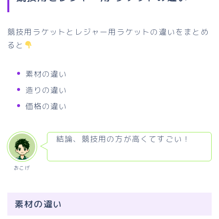
競技用ラケットとレジャー用ラケットの違いをまとめ
ると
素材の違い
造りの違い
価格の違い
結論、競技用の方が高くてすごい！
おこげ
素材の違い