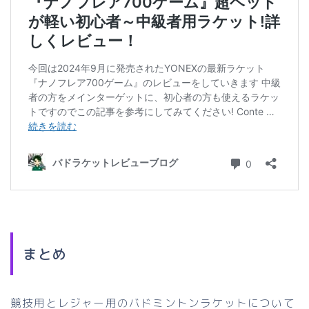
まとめ
競技用とレジャー用のバドミントンラケットについて