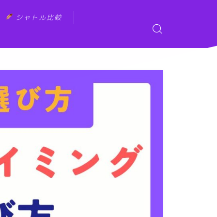
シャトル比較