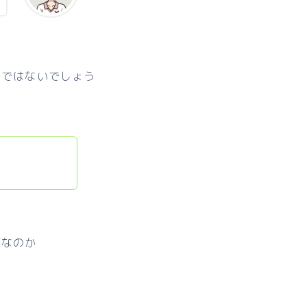
のではないでしょう
頃
なのか