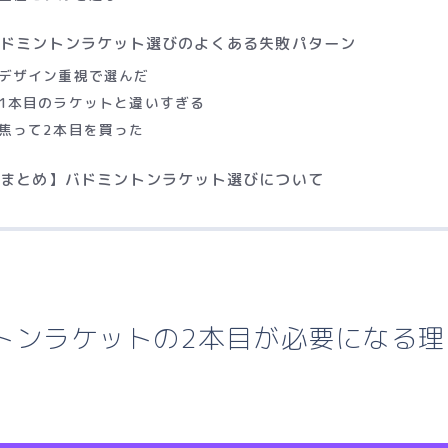
バドミントンラケット選びのよくある失敗パターン
デザイン重視で選んだ
1本目のラケットと違いすぎる
焦って2本目を買った
【まとめ】バドミントンラケット選びについて
トンラケットの2本目が必要になる理