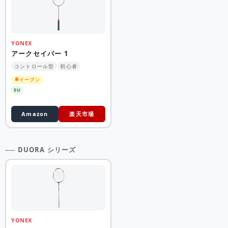
YONEX
アークセイバー 1
コントロール型
初心者
イーブン
5U
Amazon
楽天市場
── DUORA シリーズ
YONEX