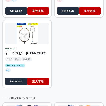
Amazon
楽天市場
Amazon
楽天市場
VICTOR
オーラスピード PANTHER
スピード型
中級者
ヘッドライト
4U
Amazon
楽天市場
── DRIVEX シリーズ