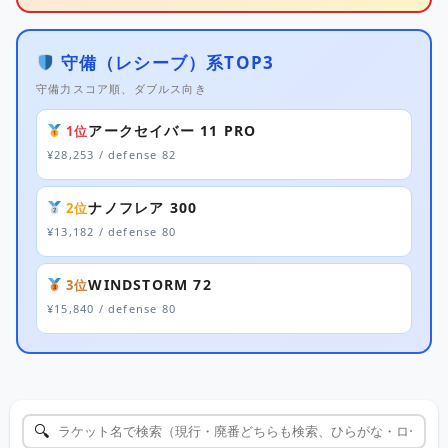
守備（レシーブ）系TOP3
守備力スコア順、ダブルス向き
アークセイバー 11 PRO
1位
¥28,253 / defense 82
ナノフレア 300
2位
¥13,182 / defense 80
WINDSTORM 72
3位
¥15,840 / defense 80