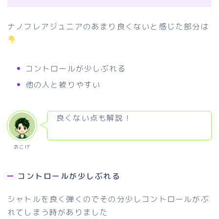
ナノフレアジュニアのあまり良くないと感じた部分は
コントロールが少しぶれる
他の人と被りやすい
良くない点も解説！
おこげ
コントロールが少しぶれる
シャトルを良く弾くのでその分少しコントロールがぶ
れてしまう時がありました