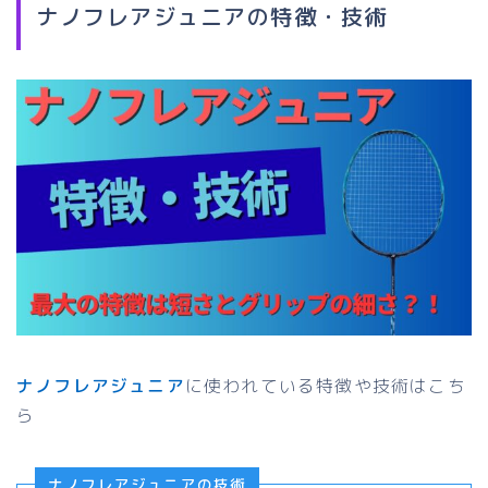
ナノフレアジュニアの特徴・技術
ナノフレアジュニア
に使われている特徴や技術はこち
ら
ナノフレアジュニアの技術