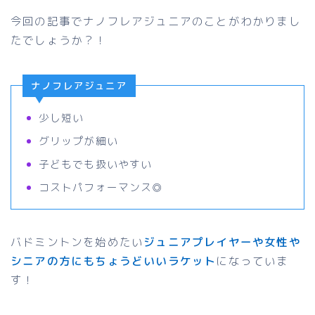
今回の記事でナノフレアジュニアのことがわかりまし
たでしょうか？！
ナノフレアジュニア
少し短い
グリップが細い
子どもでも扱いやすい
コストパフォーマンス◎
バドミントンを始めたい
ジュニアプレイヤーや女性や
シニアの方にもちょうどいいラケット
になっていま
す！