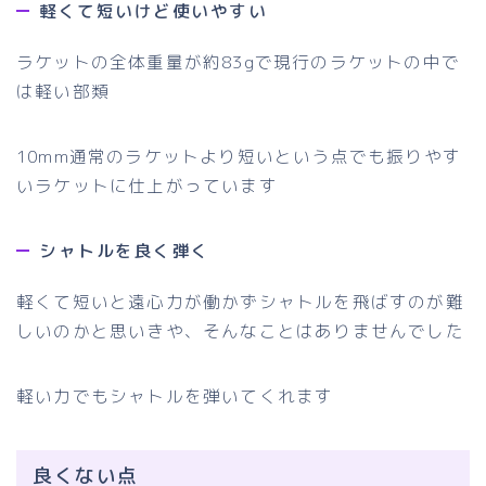
軽くて短いけど使いやすい
ラケットの全体重量が約83gで現行のラケットの中で
は軽い部類
10mm通常のラケットより短いという点でも振りやす
いラケットに仕上がっています
シャトルを良く弾く
軽くて短いと遠心力が働かずシャトルを飛ばすのが難
しいのかと思いきや、そんなことはありませんでした
軽い力でもシャトルを弾いてくれます
良くない点