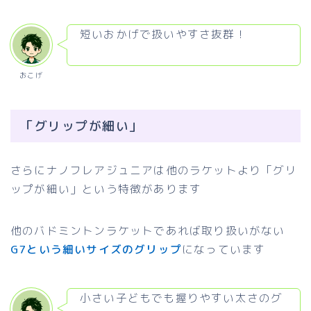
短いおかげで扱いやすさ抜群！
おこげ
「グリップが細い」
さらにナノフレアジュニアは他のラケットより「グリ
ップが細い」という特徴があります
他のバドミントンラケットであれば取り扱いがない
G7という細いサイズのグリップ
になっています
小さい子どもでも握りやすい太さのグ