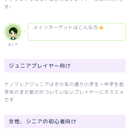
す!
メインターゲットはこんな方
おこげ
ジュニアプレイヤー向け
ナノフレアジュニアはその名の通り小学生〜中学生低
学年のまだ筋力がついていないプレイヤーにオススメ
です
女性、シニアの初心者向け