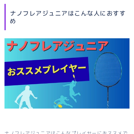
ナノフレアジュニアはこんな人におすす
め
ナノフレアジュニアはこんなプレイヤーにおススメで