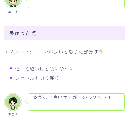
おこげ
良かった点
ナノフレアジュニアの良いと感じた部分は
軽くて短いけど使いやすい
シャトルを良く弾く
癖がない良い仕上がりのラケット！
おこげ