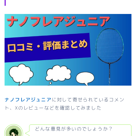
ナノフレアジュニア
に対して寄せられているコメン
ト、Xのレビューなどを確認してみました
どんな意見が多いのでしょうか？