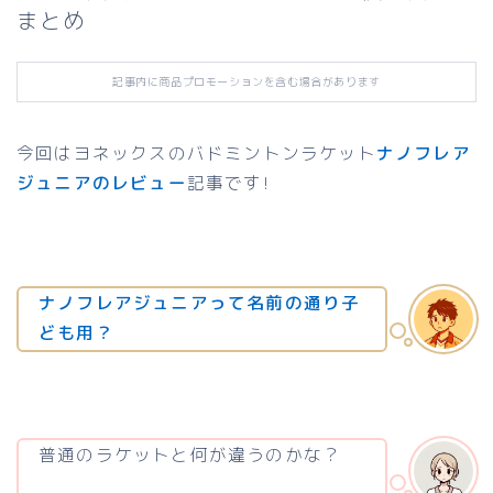
まとめ
記事内に商品プロモーションを含む場合があります
今回はヨネックスのバドミントンラケット
ナノフレア
ジュニアのレビュー
記事です!
ナノフレアジュニアって名前の通り子
ども用？
普通のラケットと何が違うのかな？