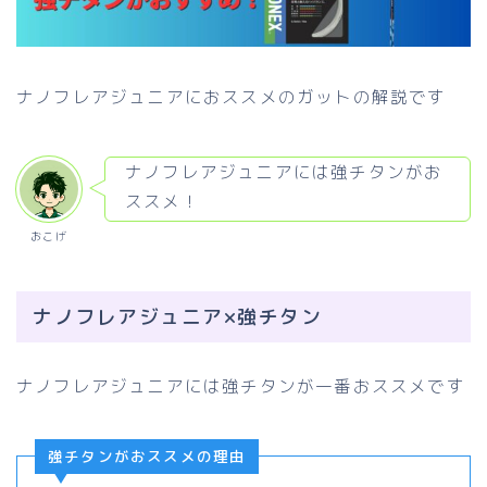
ナノフレアジュニアにおススメのガットの解説です
ナノフレアジュニアには強チタンがお
ススメ！
おこげ
ナノフレアジュニア×強チタン
ナノフレアジュニアには強チタンが一番おススメです
強チタンがおススメの理由