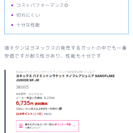
コストパフォーマンス◎
切れにくい
十分な性能
強チタンはヨネックスの発売するガットの中でも一番
安価ですが耐久性があり、性能も十分です