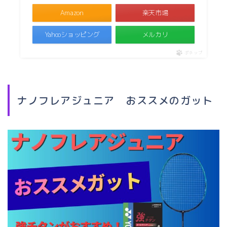
Amazon
楽天市場
Yahooショッピング
メルカリ
ポチップ
ナノフレアジュニア おススメのガット