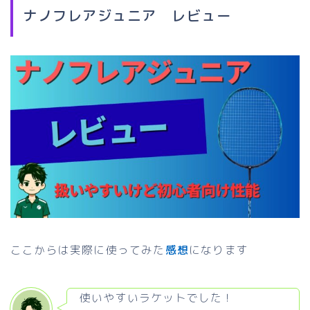
ナノフレアジュニア レビュー
ここからは実際に使ってみた
感想
になります
使いやすいラケットでした！