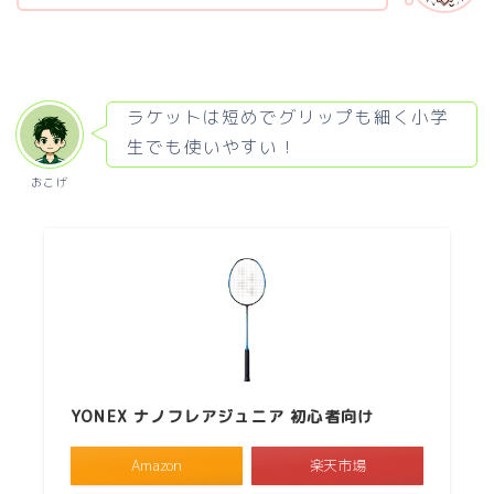
ラケットは短めでグリップも細く小学
生でも使いやすい！
おこげ
YONEX ナノフレアジュニア 初心者向け
Amazon
楽天市場