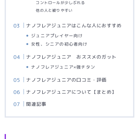
コントロールが少しぶれる
他の人と被りやすい
ナノフレアジュニアはこんな人におすすめ
ジュニアプレイヤー向け
女性、シニアの初心者向け
ナノフレアジュニア おススメのガット
ナノフレアジュニア×強チタン
ナノフレアジュニアの口コミ・評価
ナノフレアジュニアについて【まとめ】
関連記事