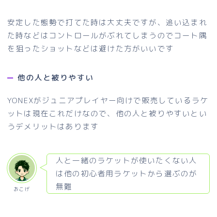
安定した態勢で打てた時は大丈夫ですが、追い込まれ
た時などはコントロールがぶれてしまうのでコート隅
を狙ったショットなどは避けた方がいいです
他の人と被りやすい
YONEXがジュニアプレイヤー向けで販売しているラケ
ットは現在これだけなので、他の人と被りやすいとい
うデメリットはあります
人と一緒のラケットが使いたくない人
は他の初心者用ラケットから選ぶのが
無難
おこげ