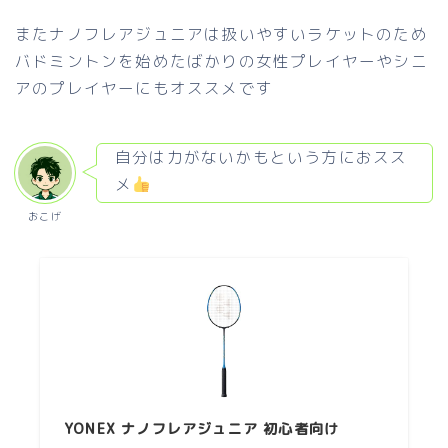
またナノフレアジュニアは扱いやすいラケットのため
バドミントンを始めたばかりの女性プレイヤーやシニ
アのプレイヤーにもオススメです
自分は力がないかもという方におスス
メ
おこげ
YONEX ナノフレアジュニア 初心者向け