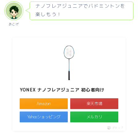
ナノフレアジュニアでバドミントンを
楽しもう！
おこげ
YONEX ナノフレアジュニア 初心者向け
Amazon
楽天市場
Yahooショッピング
メルカリ
ポチップ