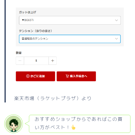
楽天市場（ラケットプラザ）より
おすすめショップからであればこの買
い方がベスト！