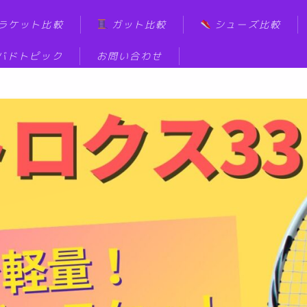
ラケット比較
ガット比較
シューズ比較
バドトピック
お問い合わせ