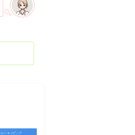
ahooショッピング