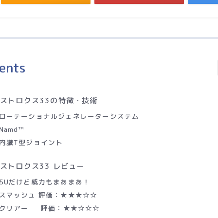
ents
ストロクス33の特徴・技術
ローテーショナルジェネレーターシステム
Namd™
内臓T型ジョイント
ストロクス33 レビュー
5Uだけど威力もまあまあ！
スマッシュ 評価：★★★☆☆
クリアー 評価：★★☆☆☆