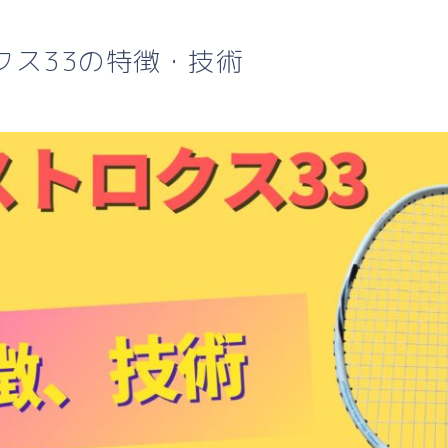
クス33の特徴・技術