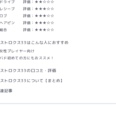
ドライブ 評価：★★☆☆☆
レシーブ 評価：★★★☆☆
ロブ 評価：★★★☆☆
ヘアピン 評価：★★★☆☆
総合 評価：★★★☆☆
ストロクス33はこんな人におすすめ
女性プレイヤー向け
バド初めての方にもおススメ！
ストロクス33の口コミ・評価
ストロクス33について【まとめ】
関連記事