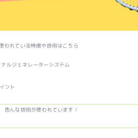
使われている特徴や技術はこちら
ョナルジェネレーターシステム
ョイント
色んな技術が使われています！