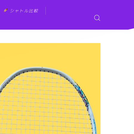
シャトル比較