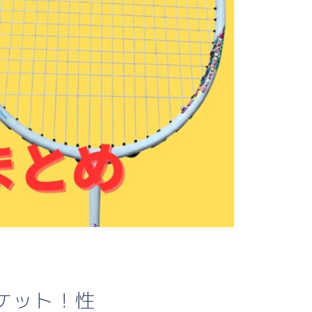
ケット！性